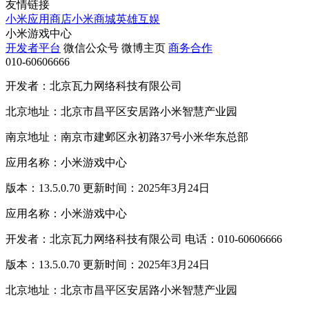
友情链接
小米应用商店
小米商城
英雄互娱
小米游戏中心
开发者平台
微信公众号
微博主页
商务合作
010-60606666
开发者：北京瓦力网络科技有限公司
北京地址：北京市昌平区安居路小米智慧产业园
南京地址：南京市建邺区永初路37号小米华东总部
应用名称：小米游戏中心
版本：13.5.0.70 更新时间：2025年3月24日
应用名称：小米游戏中心
开发者：北京瓦力网络科技有限公司 电话：010-60606666
版本：13.5.0.70 更新时间：2025年3月24日
北京地址：北京市昌平区安居路小米智慧产业园