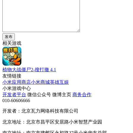
发布
相关游戏
植物大战僵尸2-搜打撤
4.1
友情链接
小米应用商店
小米商城
英雄互娱
小米游戏中心
开发者平台
微信公众号
微博主页
商务合作
010-60606666
开发者：北京瓦力网络科技有限公司
北京地址：北京市昌平区安居路小米智慧产业园
南京地址：南京市建邺区永初路37号小米华东总部