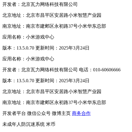
开发者：北京瓦力网络科技有限公司
北京地址：北京市昌平区安居路小米智慧产业园
南京地址：南京市建邺区永初路37号小米华东总部
应用名称：小米游戏中心
版本：13.5.0.70 更新时间：2025年3月24日
应用名称：小米游戏中心
开发者：北京瓦力网络科技有限公司 电话：010-60606666
版本：13.5.0.70 更新时间：2025年3月24日
北京地址：北京市昌平区安居路小米智慧产业园
南京地址：南京市建邺区永初路37号小米华东总部
开发者平台
微信公众号
微博主页
商务合作
未成年人防沉迷系统
米币