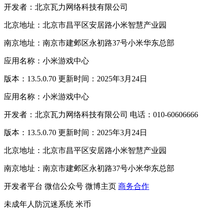
开发者：北京瓦力网络科技有限公司
北京地址：北京市昌平区安居路小米智慧产业园
南京地址：南京市建邺区永初路37号小米华东总部
应用名称：小米游戏中心
版本：13.5.0.70 更新时间：2025年3月24日
应用名称：小米游戏中心
开发者：北京瓦力网络科技有限公司 电话：010-60606666
版本：13.5.0.70 更新时间：2025年3月24日
北京地址：北京市昌平区安居路小米智慧产业园
南京地址：南京市建邺区永初路37号小米华东总部
开发者平台
微信公众号
微博主页
商务合作
未成年人防沉迷系统
米币