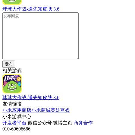
球球大作战-送先知皮肤
3.6
发布
相关游戏
球球大作战-送先知皮肤
3.6
友情链接
小米应用商店
小米商城
英雄互娱
小米游戏中心
开发者平台
微信公众号
微博主页
商务合作
010-60606666