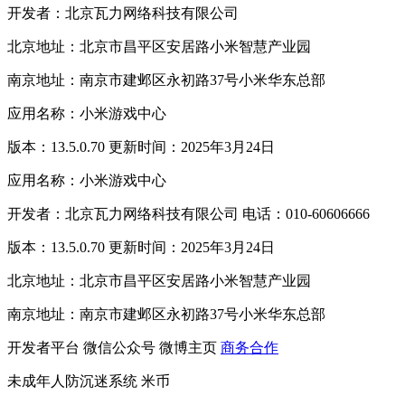
开发者：北京瓦力网络科技有限公司
北京地址：北京市昌平区安居路小米智慧产业园
南京地址：南京市建邺区永初路37号小米华东总部
应用名称：小米游戏中心
版本：13.5.0.70 更新时间：2025年3月24日
应用名称：小米游戏中心
开发者：北京瓦力网络科技有限公司 电话：010-60606666
版本：13.5.0.70 更新时间：2025年3月24日
北京地址：北京市昌平区安居路小米智慧产业园
南京地址：南京市建邺区永初路37号小米华东总部
开发者平台
微信公众号
微博主页
商务合作
未成年人防沉迷系统
米币