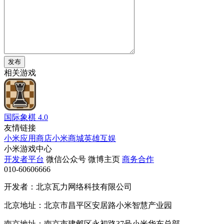
发布
相关游戏
国际象棋
4.0
友情链接
小米应用商店
小米商城
英雄互娱
小米游戏中心
开发者平台
微信公众号
微博主页
商务合作
010-60606666
开发者：北京瓦力网络科技有限公司
北京地址：北京市昌平区安居路小米智慧产业园
南京地址：南京市建邺区永初路37号小米华东总部