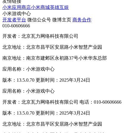
友情链接
小米应用商店
小米商城
英雄互娱
小米游戏中心
开发者平台
微信公众号
微博主页
商务合作
010-60606666
开发者：北京瓦力网络科技有限公司
北京地址：北京市昌平区安居路小米智慧产业园
南京地址：南京市建邺区永初路37号小米华东总部
应用名称：小米游戏中心
版本：13.5.0.70 更新时间：2025年3月24日
应用名称：小米游戏中心
开发者：北京瓦力网络科技有限公司 电话：010-60606666
版本：13.5.0.70 更新时间：2025年3月24日
北京地址：北京市昌平区安居路小米智慧产业园