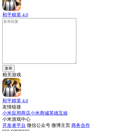
和平精英
4.0
发布
相关游戏
和平精英
4.0
友情链接
小米应用商店
小米商城
英雄互娱
小米游戏中心
开发者平台
微信公众号
微博主页
商务合作