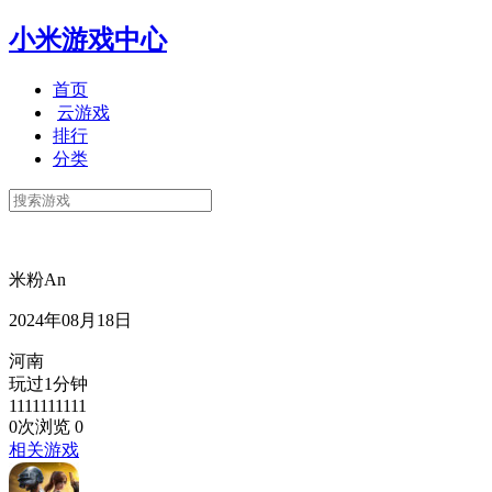
小米游戏中心
首页
云游戏
排行
分类
米粉An
2024年08月18日
河南
玩过1分钟
1111111111
0次浏览
0
相关游戏