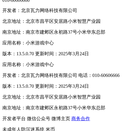
010-60606666
开发者：北京瓦力网络科技有限公司
北京地址：北京市昌平区安居路小米智慧产业园
南京地址：南京市建邺区永初路37号小米华东总部
应用名称：小米游戏中心
版本：13.5.0.70 更新时间：2025年3月24日
应用名称：小米游戏中心
开发者：北京瓦力网络科技有限公司 电话：010-60606666
版本：13.5.0.70 更新时间：2025年3月24日
北京地址：北京市昌平区安居路小米智慧产业园
南京地址：南京市建邺区永初路37号小米华东总部
开发者平台
微信公众号
微博主页
商务合作
未成年人防沉迷系统
米币