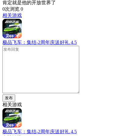
肯定就是他的开放世界了
0次浏览
0
相关游戏
极品飞车：集结-2周年庆送好礼
4.5
发布
相关游戏
极品飞车：集结-2周年庆送好礼
4.5