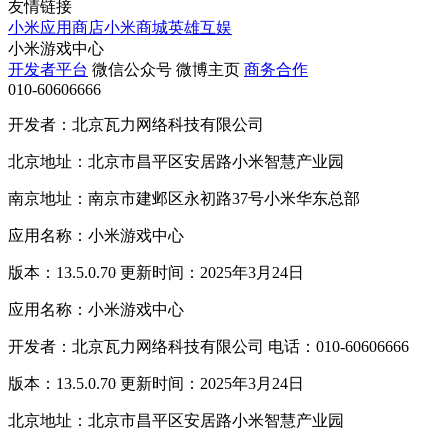
友情链接
小米应用商店
小米商城
英雄互娱
小米游戏中心
开发者平台
微信公众号
微博主页
商务合作
010-60606666
开发者：北京瓦力网络科技有限公司
北京地址：北京市昌平区安居路小米智慧产业园
南京地址：南京市建邺区永初路37号小米华东总部
应用名称：小米游戏中心
版本：13.5.0.70 更新时间：2025年3月24日
应用名称：小米游戏中心
开发者：北京瓦力网络科技有限公司 电话：010-60606666
版本：13.5.0.70 更新时间：2025年3月24日
北京地址：北京市昌平区安居路小米智慧产业园