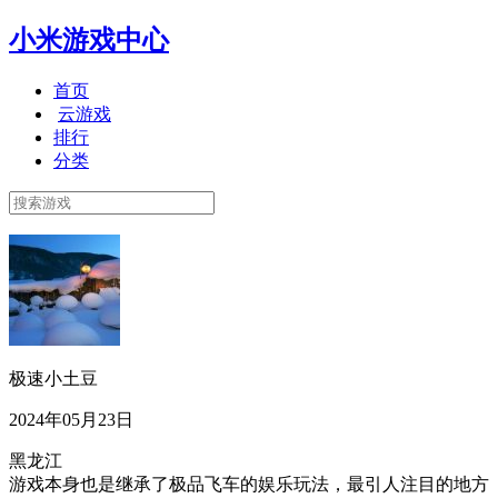
小米游戏中心
首页
云游戏
排行
分类
极速小土豆
2024年05月23日
黑龙江
游戏本身也是继承了极品飞车的娱乐玩法，最引人注目的地方