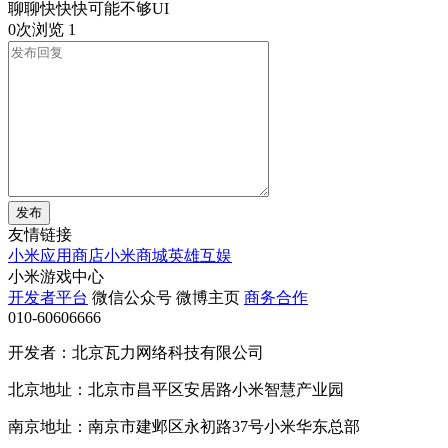
聊聊快快快可能不够UI
0次浏览
1
发布
友情链接
小米应用商店
小米商城
英雄互娱
小米游戏中心
开发者平台
微信公众号
微博主页
商务合作
010-60606666
开发者：北京瓦力网络科技有限公司
北京地址：北京市昌平区安居路小米智慧产业园
南京地址：南京市建邺区永初路37号小米华东总部