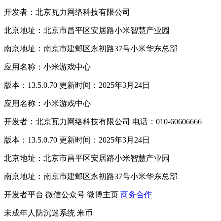
开发者：北京瓦力网络科技有限公司
北京地址：北京市昌平区安居路小米智慧产业园
南京地址：南京市建邺区永初路37号小米华东总部
应用名称：小米游戏中心
版本：13.5.0.70 更新时间：2025年3月24日
应用名称：小米游戏中心
开发者：北京瓦力网络科技有限公司 电话：010-60606666
版本：13.5.0.70 更新时间：2025年3月24日
北京地址：北京市昌平区安居路小米智慧产业园
南京地址：南京市建邺区永初路37号小米华东总部
开发者平台
微信公众号
微博主页
商务合作
未成年人防沉迷系统
米币