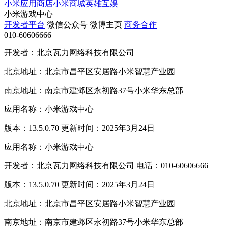
小米应用商店
小米商城
英雄互娱
小米游戏中心
开发者平台
微信公众号
微博主页
商务合作
010-60606666
开发者：北京瓦力网络科技有限公司
北京地址：北京市昌平区安居路小米智慧产业园
南京地址：南京市建邺区永初路37号小米华东总部
应用名称：小米游戏中心
版本：13.5.0.70 更新时间：2025年3月24日
应用名称：小米游戏中心
开发者：北京瓦力网络科技有限公司 电话：010-60606666
版本：13.5.0.70 更新时间：2025年3月24日
北京地址：北京市昌平区安居路小米智慧产业园
南京地址：南京市建邺区永初路37号小米华东总部