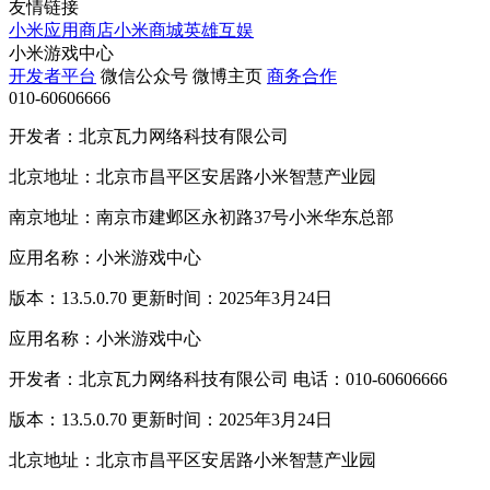
友情链接
小米应用商店
小米商城
英雄互娱
小米游戏中心
开发者平台
微信公众号
微博主页
商务合作
010-60606666
开发者：北京瓦力网络科技有限公司
北京地址：北京市昌平区安居路小米智慧产业园
南京地址：南京市建邺区永初路37号小米华东总部
应用名称：小米游戏中心
版本：13.5.0.70 更新时间：2025年3月24日
应用名称：小米游戏中心
开发者：北京瓦力网络科技有限公司 电话：010-60606666
版本：13.5.0.70 更新时间：2025年3月24日
北京地址：北京市昌平区安居路小米智慧产业园