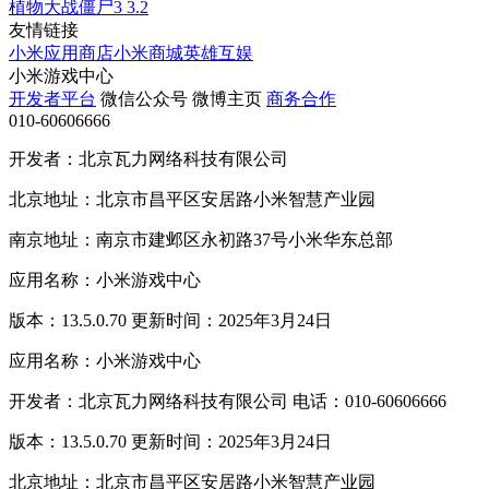
植物大战僵尸3
3.2
友情链接
小米应用商店
小米商城
英雄互娱
小米游戏中心
开发者平台
微信公众号
微博主页
商务合作
010-60606666
开发者：北京瓦力网络科技有限公司
北京地址：北京市昌平区安居路小米智慧产业园
南京地址：南京市建邺区永初路37号小米华东总部
应用名称：小米游戏中心
版本：13.5.0.70 更新时间：2025年3月24日
应用名称：小米游戏中心
开发者：北京瓦力网络科技有限公司 电话：010-60606666
版本：13.5.0.70 更新时间：2025年3月24日
北京地址：北京市昌平区安居路小米智慧产业园