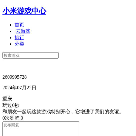
小米游戏中心
首页
云游戏
排行
分类
2609995728
2024年07月22日
重庆
玩过0秒
和朋友一起玩这款游戏特别开心，它增进了我们的友谊。
0次浏览
0