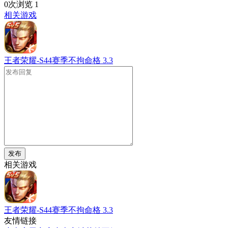
0次浏览
1
相关游戏
王者荣耀-S44赛季不拘命格
3.3
发布
相关游戏
王者荣耀-S44赛季不拘命格
3.3
友情链接