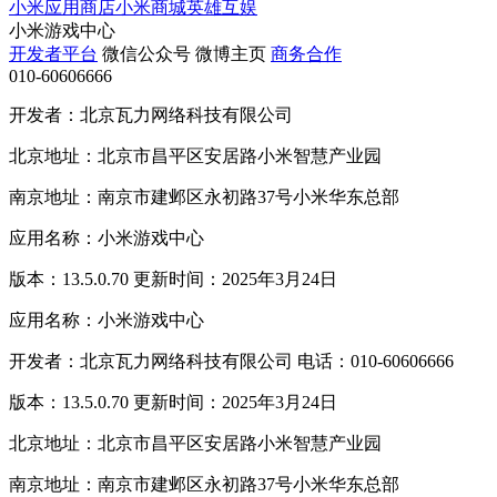
小米应用商店
小米商城
英雄互娱
小米游戏中心
开发者平台
微信公众号
微博主页
商务合作
010-60606666
开发者：北京瓦力网络科技有限公司
北京地址：北京市昌平区安居路小米智慧产业园
南京地址：南京市建邺区永初路37号小米华东总部
应用名称：小米游戏中心
版本：13.5.0.70 更新时间：2025年3月24日
应用名称：小米游戏中心
开发者：北京瓦力网络科技有限公司 电话：010-60606666
版本：13.5.0.70 更新时间：2025年3月24日
北京地址：北京市昌平区安居路小米智慧产业园
南京地址：南京市建邺区永初路37号小米华东总部