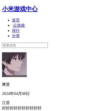
小米游戏中心
首页
云游戏
排行
分类
爽笼
2024年04月08日
江苏
好好好好好好好好好好