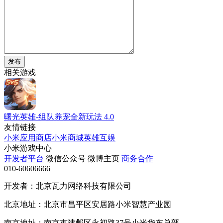
发布
相关游戏
曙光英雄-组队养宠全新玩法
4.0
友情链接
小米应用商店
小米商城
英雄互娱
小米游戏中心
开发者平台
微信公众号
微博主页
商务合作
010-60606666
开发者：北京瓦力网络科技有限公司
北京地址：北京市昌平区安居路小米智慧产业园
南京地址：南京市建邺区永初路37号小米华东总部