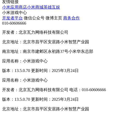
友情链接
小米应用商店
小米商城
英雄互娱
小米游戏中心
开发者平台
微信公众号
微博主页
商务合作
010-60606666
开发者：北京瓦力网络科技有限公司
北京地址：北京市昌平区安居路小米智慧产业园
南京地址：南京市建邺区永初路37号小米华东总部
应用名称：小米游戏中心
版本：13.5.0.70 更新时间：2025年3月24日
应用名称：小米游戏中心
开发者：北京瓦力网络科技有限公司 电话：010-60606666
版本：13.5.0.70 更新时间：2025年3月24日
北京地址：北京市昌平区安居路小米智慧产业园