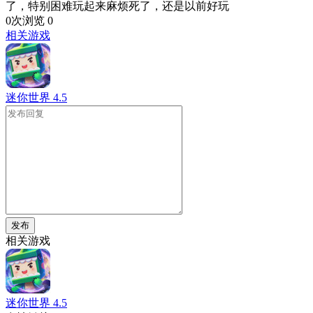
了，特别困难玩起来麻烦死了，还是以前好玩
0次浏览
0
相关游戏
迷你世界
4.5
发布
相关游戏
迷你世界
4.5