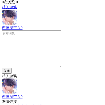
0次浏览
0
相关游戏
恋与深空
3.0
发布
相关游戏
恋与深空
3.0
友情链接