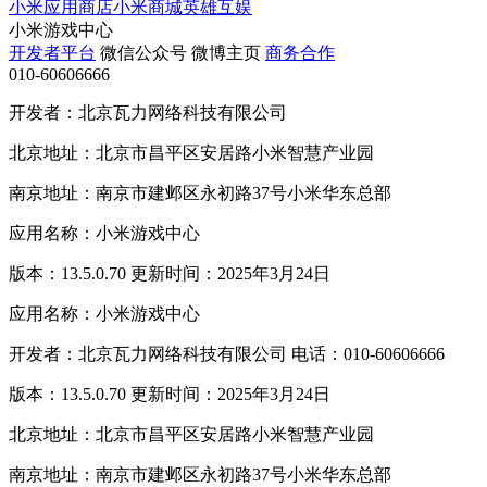
小米应用商店
小米商城
英雄互娱
小米游戏中心
开发者平台
微信公众号
微博主页
商务合作
010-60606666
开发者：北京瓦力网络科技有限公司
北京地址：北京市昌平区安居路小米智慧产业园
南京地址：南京市建邺区永初路37号小米华东总部
应用名称：小米游戏中心
版本：13.5.0.70 更新时间：2025年3月24日
应用名称：小米游戏中心
开发者：北京瓦力网络科技有限公司 电话：010-60606666
版本：13.5.0.70 更新时间：2025年3月24日
北京地址：北京市昌平区安居路小米智慧产业园
南京地址：南京市建邺区永初路37号小米华东总部