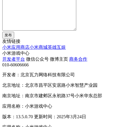
发布
友情链接
小米应用商店
小米商城
英雄互娱
小米游戏中心
开发者平台
微信公众号
微博主页
商务合作
010-60606666
开发者：北京瓦力网络科技有限公司
北京地址：北京市昌平区安居路小米智慧产业园
南京地址：南京市建邺区永初路37号小米华东总部
应用名称：小米游戏中心
版本：13.5.0.70 更新时间：2025年3月24日