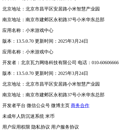
北京地址：北京市昌平区安居路小米智慧产业园
南京地址：南京市建邺区永初路37号小米华东总部
应用名称：小米游戏中心
版本：13.5.0.70 更新时间：2025年3月24日
应用名称：小米游戏中心
开发者：北京瓦力网络科技有限公司 电话：010-60606666
版本：13.5.0.70 更新时间：2025年3月24日
北京地址：北京市昌平区安居路小米智慧产业园
南京地址：南京市建邺区永初路37号小米华东总部
开发者平台
微信公众号
微博主页
商务合作
未成年人防沉迷系统
米币
用户应用权限
隐私协议
用户服务协议