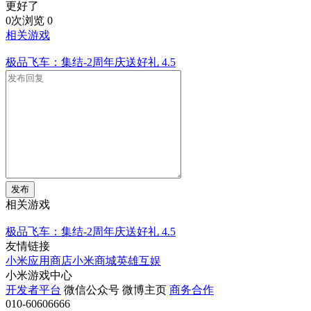
更好了
0次浏览
0
相关游戏
极品飞车：集结-2周年庆送好礼
4.5
发布
相关游戏
极品飞车：集结-2周年庆送好礼
4.5
友情链接
小米应用商店
小米商城
英雄互娱
小米游戏中心
开发者平台
微信公众号
微博主页
商务合作
010-60606666