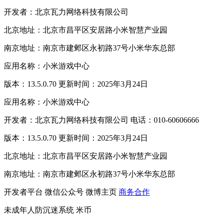
开发者：北京瓦力网络科技有限公司
北京地址：北京市昌平区安居路小米智慧产业园
南京地址：南京市建邺区永初路37号小米华东总部
应用名称：小米游戏中心
版本：13.5.0.70 更新时间：2025年3月24日
应用名称：小米游戏中心
开发者：北京瓦力网络科技有限公司 电话：010-60606666
版本：13.5.0.70 更新时间：2025年3月24日
北京地址：北京市昌平区安居路小米智慧产业园
南京地址：南京市建邺区永初路37号小米华东总部
开发者平台
微信公众号
微博主页
商务合作
未成年人防沉迷系统
米币