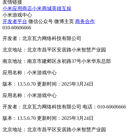
友情链接
小米应用商店
小米商城
英雄互娱
小米游戏中心
开发者平台
微信公众号
微博主页
商务合作
010-60606666
开发者：北京瓦力网络科技有限公司
北京地址：北京市昌平区安居路小米智慧产业园
南京地址：南京市建邺区永初路37号小米华东总部
应用名称：小米游戏中心
版本：13.5.0.70 更新时间：2025年3月24日
应用名称：小米游戏中心
开发者：北京瓦力网络科技有限公司 电话：010-60606666
版本：13.5.0.70 更新时间：2025年3月24日
北京地址：北京市昌平区安居路小米智慧产业园