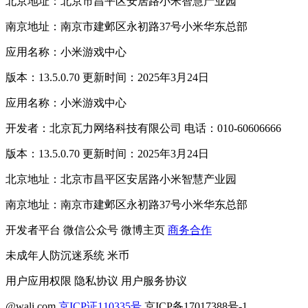
北京地址：北京市昌平区安居路小米智慧产业园
南京地址：南京市建邺区永初路37号小米华东总部
应用名称：小米游戏中心
版本：13.5.0.70 更新时间：2025年3月24日
应用名称：小米游戏中心
开发者：北京瓦力网络科技有限公司 电话：010-60606666
版本：13.5.0.70 更新时间：2025年3月24日
北京地址：北京市昌平区安居路小米智慧产业园
南京地址：南京市建邺区永初路37号小米华东总部
开发者平台
微信公众号
微博主页
商务合作
未成年人防沉迷系统
米币
用户应用权限
隐私协议
用户服务协议
@wali.com
京ICP证110335号
京ICP备17017388号-1