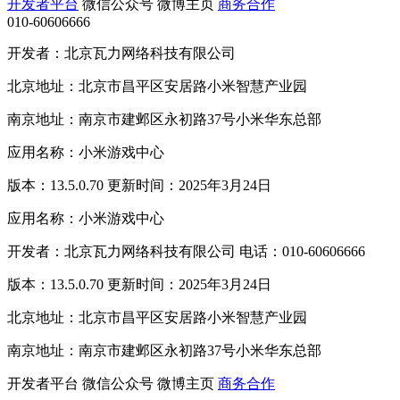
开发者平台
微信公众号
微博主页
商务合作
010-60606666
开发者：北京瓦力网络科技有限公司
北京地址：北京市昌平区安居路小米智慧产业园
南京地址：南京市建邺区永初路37号小米华东总部
应用名称：小米游戏中心
版本：13.5.0.70 更新时间：2025年3月24日
应用名称：小米游戏中心
开发者：北京瓦力网络科技有限公司 电话：010-60606666
版本：13.5.0.70 更新时间：2025年3月24日
北京地址：北京市昌平区安居路小米智慧产业园
南京地址：南京市建邺区永初路37号小米华东总部
开发者平台
微信公众号
微博主页
商务合作