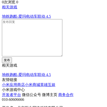
0次浏览
0
相关游戏
地铁跑酷-爱玛电动车联动
4.5
发布
相关游戏
地铁跑酷-爱玛电动车联动
4.5
友情链接
小米应用商店
小米商城
英雄互娱
小米游戏中心
开发者平台
微信公众号
微博主页
商务合作
010-60606666