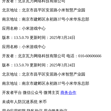
开发者：北京瓦力网络科技有限公司
北京地址：北京市昌平区安居路小米智慧产业园
南京地址：南京市建邺区永初路37号小米华东总部
应用名称：小米游戏中心
版本：13.5.0.70 更新时间：2025年3月24日
应用名称：小米游戏中心
开发者：北京瓦力网络科技有限公司 电话：010-60606666
版本：13.5.0.70 更新时间：2025年3月24日
北京地址：北京市昌平区安居路小米智慧产业园
南京地址：南京市建邺区永初路37号小米华东总部
开发者平台
微信公众号
微博主页
商务合作
未成年人防沉迷系统
米币
用户应用权限
隐私协议
用户服务协议