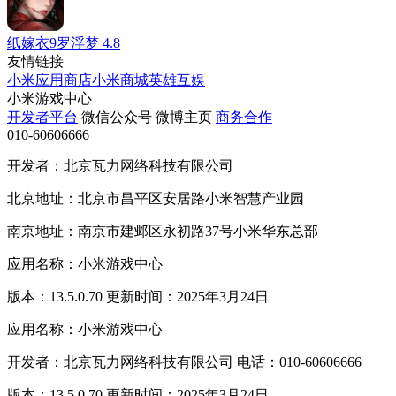
纸嫁衣9罗浮梦
4.8
友情链接
小米应用商店
小米商城
英雄互娱
小米游戏中心
开发者平台
微信公众号
微博主页
商务合作
010-60606666
开发者：北京瓦力网络科技有限公司
北京地址：北京市昌平区安居路小米智慧产业园
南京地址：南京市建邺区永初路37号小米华东总部
应用名称：小米游戏中心
版本：13.5.0.70 更新时间：2025年3月24日
应用名称：小米游戏中心
开发者：北京瓦力网络科技有限公司 电话：010-60606666
版本：13.5.0.70 更新时间：2025年3月24日