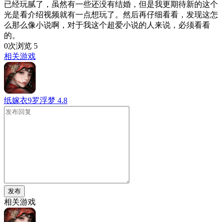
已经玩腻了，虽然有一些还没有结婚，但是我更期待新的这个
光是看介绍视频就有一点想玩了。然后再仔细看看，发现这怎
么那么像小说啊，对于我这个超爱小说的人来说，必须看看
的。
0次浏览
5
相关游戏
纸嫁衣9罗浮梦
4.8
发布
相关游戏