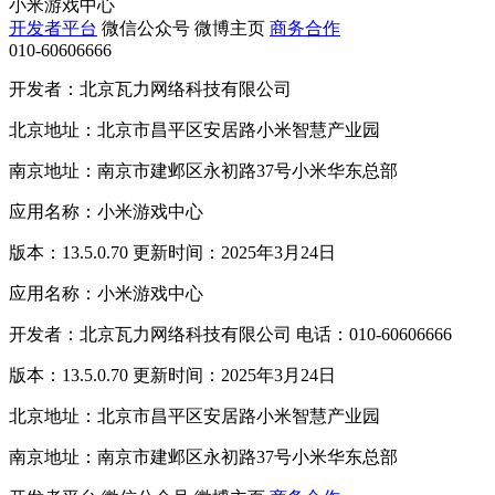
小米游戏中心
开发者平台
微信公众号
微博主页
商务合作
010-60606666
开发者：北京瓦力网络科技有限公司
北京地址：北京市昌平区安居路小米智慧产业园
南京地址：南京市建邺区永初路37号小米华东总部
应用名称：小米游戏中心
版本：13.5.0.70 更新时间：2025年3月24日
应用名称：小米游戏中心
开发者：北京瓦力网络科技有限公司 电话：010-60606666
版本：13.5.0.70 更新时间：2025年3月24日
北京地址：北京市昌平区安居路小米智慧产业园
南京地址：南京市建邺区永初路37号小米华东总部