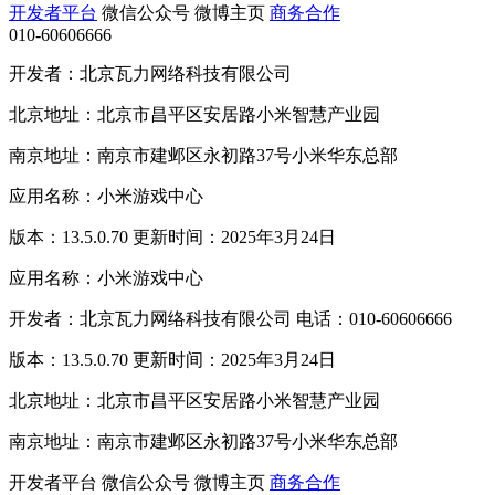
开发者平台
微信公众号
微博主页
商务合作
010-60606666
开发者：北京瓦力网络科技有限公司
北京地址：北京市昌平区安居路小米智慧产业园
南京地址：南京市建邺区永初路37号小米华东总部
应用名称：小米游戏中心
版本：13.5.0.70 更新时间：2025年3月24日
应用名称：小米游戏中心
开发者：北京瓦力网络科技有限公司 电话：010-60606666
版本：13.5.0.70 更新时间：2025年3月24日
北京地址：北京市昌平区安居路小米智慧产业园
南京地址：南京市建邺区永初路37号小米华东总部
开发者平台
微信公众号
微博主页
商务合作