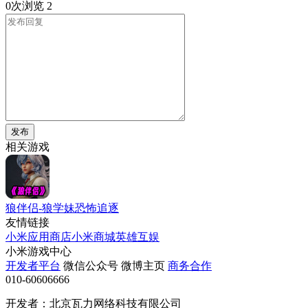
0次浏览
2
发布
相关游戏
狼伴侣-狼学妹恐怖追逐
友情链接
小米应用商店
小米商城
英雄互娱
小米游戏中心
开发者平台
微信公众号
微博主页
商务合作
010-60606666
开发者：北京瓦力网络科技有限公司