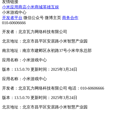
友情链接
小米应用商店
小米商城
英雄互娱
小米游戏中心
开发者平台
微信公众号
微博主页
商务合作
010-60606666
开发者：北京瓦力网络科技有限公司
北京地址：北京市昌平区安居路小米智慧产业园
南京地址：南京市建邺区永初路37号小米华东总部
应用名称：小米游戏中心
版本：13.5.0.70 更新时间：2025年3月24日
应用名称：小米游戏中心
开发者：北京瓦力网络科技有限公司 电话：010-60606666
版本：13.5.0.70 更新时间：2025年3月24日
北京地址：北京市昌平区安居路小米智慧产业园