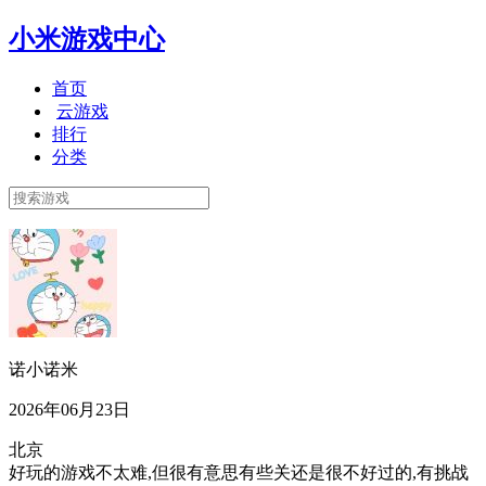
小米游戏中心
首页
云游戏
排行
分类
诺小诺米
2026年06月23日
北京
好玩的游戏不太难,但很有意思有些关还是很不好过的,有挑战