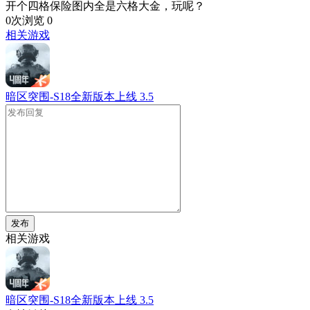
开个四格保险图内全是六格大金，玩呢？
0次浏览
0
相关游戏
暗区突围-S18全新版本上线
3.5
发布
相关游戏
暗区突围-S18全新版本上线
3.5