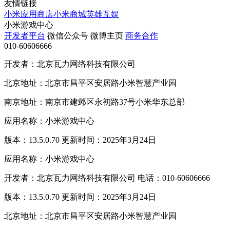
友情链接
小米应用商店
小米商城
英雄互娱
小米游戏中心
开发者平台
微信公众号
微博主页
商务合作
010-60606666
开发者：北京瓦力网络科技有限公司
北京地址：北京市昌平区安居路小米智慧产业园
南京地址：南京市建邺区永初路37号小米华东总部
应用名称：小米游戏中心
版本：13.5.0.70 更新时间：2025年3月24日
应用名称：小米游戏中心
开发者：北京瓦力网络科技有限公司 电话：010-60606666
版本：13.5.0.70 更新时间：2025年3月24日
北京地址：北京市昌平区安居路小米智慧产业园