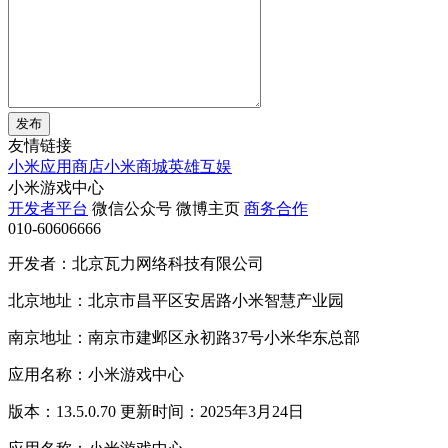
发布
友情链接
小米应用商店
小米商城
英雄互娱
小米游戏中心
开发者平台
微信公众号
微博主页
商务合作
010-60606666
开发者：北京瓦力网络科技有限公司
北京地址：北京市昌平区安居路小米智慧产业园
南京地址：南京市建邺区永初路37号小米华东总部
应用名称：小米游戏中心
版本：13.5.0.70 更新时间：2025年3月24日