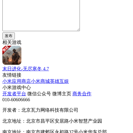
发布
相关游戏
末日进化-无尽寒冬
4.7
友情链接
小米应用商店
小米商城
英雄互娱
小米游戏中心
开发者平台
微信公众号
微博主页
商务合作
010-60606666
开发者：北京瓦力网络科技有限公司
北京地址：北京市昌平区安居路小米智慧产业园
南京地址：南京市建邺区永初路37号小米华东总部