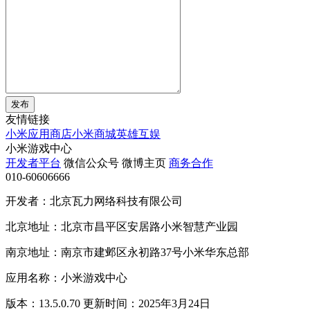
发布
友情链接
小米应用商店
小米商城
英雄互娱
小米游戏中心
开发者平台
微信公众号
微博主页
商务合作
010-60606666
开发者：北京瓦力网络科技有限公司
北京地址：北京市昌平区安居路小米智慧产业园
南京地址：南京市建邺区永初路37号小米华东总部
应用名称：小米游戏中心
版本：13.5.0.70 更新时间：2025年3月24日