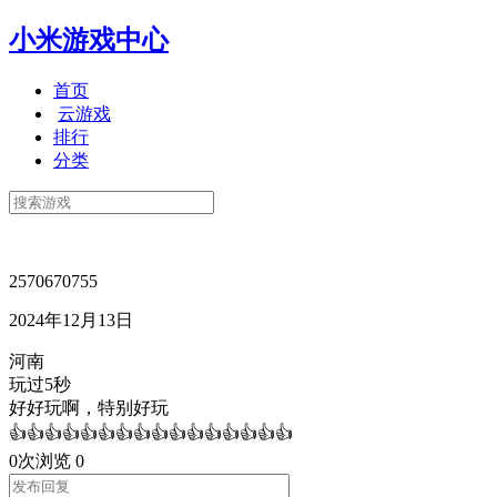
小米游戏中心
首页
云游戏
排行
分类
2570670755
2024年12月13日
河南
玩过5秒
好好玩啊，特别好玩
👍👍👍👍👍👍👍👍👍👍👍👍👍👍👍👍
0次浏览
0