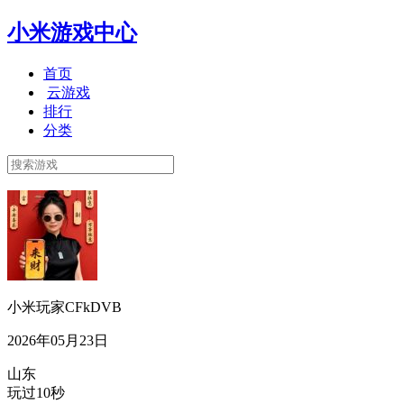
小米游戏中心
首页
云游戏
排行
分类
小米玩家CFkDVB
2026年05月23日
山东
玩过10秒