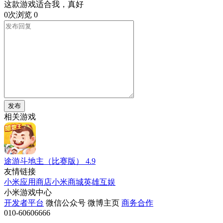
这款游戏适合我，真好
0次浏览
0
发布
相关游戏
途游斗地主（比赛版）
4.9
友情链接
小米应用商店
小米商城
英雄互娱
小米游戏中心
开发者平台
微信公众号
微博主页
商务合作
010-60606666