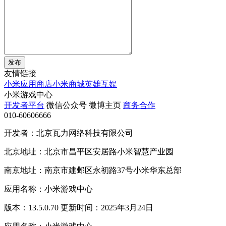
发布
友情链接
小米应用商店
小米商城
英雄互娱
小米游戏中心
开发者平台
微信公众号
微博主页
商务合作
010-60606666
开发者：北京瓦力网络科技有限公司
北京地址：北京市昌平区安居路小米智慧产业园
南京地址：南京市建邺区永初路37号小米华东总部
应用名称：小米游戏中心
版本：13.5.0.70 更新时间：2025年3月24日