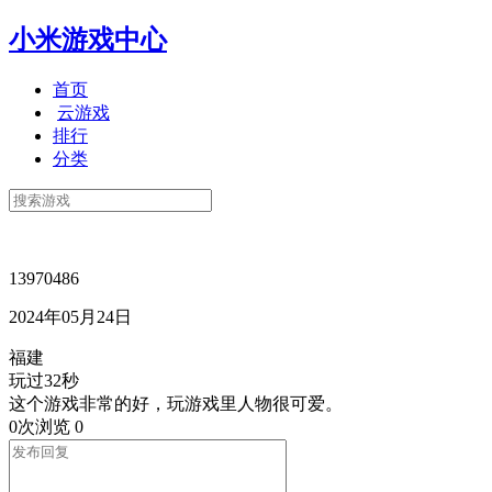
小米游戏中心
首页
云游戏
排行
分类
13970486
2024年05月24日
福建
玩过32秒
这个游戏非常的好，玩游戏里人物很可爱。
0次浏览
0