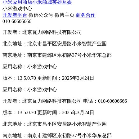
小米应用商店
小米商城
英雄互娱
小米游戏中心
开发者平台
微信公众号
微博主页
商务合作
010-60606666
开发者：北京瓦力网络科技有限公司
北京地址：北京市昌平区安居路小米智慧产业园
南京地址：南京市建邺区永初路37号小米华东总部
应用名称：小米游戏中心
版本：13.5.0.70 更新时间：2025年3月24日
应用名称：小米游戏中心
开发者：北京瓦力网络科技有限公司 电话：010-60606666
版本：13.5.0.70 更新时间：2025年3月24日
北京地址：北京市昌平区安居路小米智慧产业园
南京地址：南京市建邺区永初路37号小米华东总部