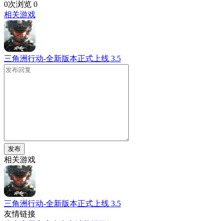
0次浏览
0
相关游戏
三角洲行动-全新版本正式上线
3.5
发布
相关游戏
三角洲行动-全新版本正式上线
3.5
友情链接