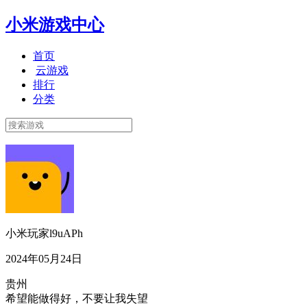
小米游戏中心
首页
云游戏
排行
分类
小米玩家l9uAPh
2024年05月24日
贵州
希望能做得好，不要让我失望