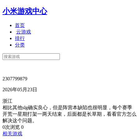
小米游戏中心
首页
云游戏
排行
分类
2307799879
2026年05月23日
浙江
相比其他slg确实良心，但是阵营本缺陷也很明显，每个赛季
开荒一星期打架一两天结束，后面都是长草期，看看官方怎么
解决这个问题。
0次浏览
0
相关游戏