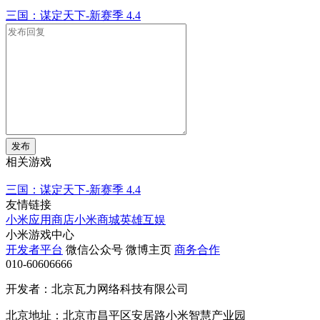
三国：谋定天下-新赛季
4.4
发布
相关游戏
三国：谋定天下-新赛季
4.4
友情链接
小米应用商店
小米商城
英雄互娱
小米游戏中心
开发者平台
微信公众号
微博主页
商务合作
010-60606666
开发者：北京瓦力网络科技有限公司
北京地址：北京市昌平区安居路小米智慧产业园