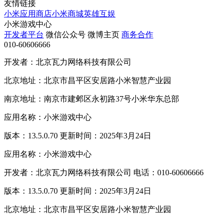
友情链接
小米应用商店
小米商城
英雄互娱
小米游戏中心
开发者平台
微信公众号
微博主页
商务合作
010-60606666
开发者：北京瓦力网络科技有限公司
北京地址：北京市昌平区安居路小米智慧产业园
南京地址：南京市建邺区永初路37号小米华东总部
应用名称：小米游戏中心
版本：13.5.0.70 更新时间：2025年3月24日
应用名称：小米游戏中心
开发者：北京瓦力网络科技有限公司 电话：010-60606666
版本：13.5.0.70 更新时间：2025年3月24日
北京地址：北京市昌平区安居路小米智慧产业园