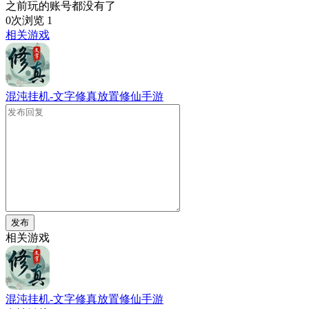
之前玩的账号都没有了
0次浏览
1
相关游戏
混沌挂机-文字修真放置修仙手游
发布
相关游戏
混沌挂机-文字修真放置修仙手游