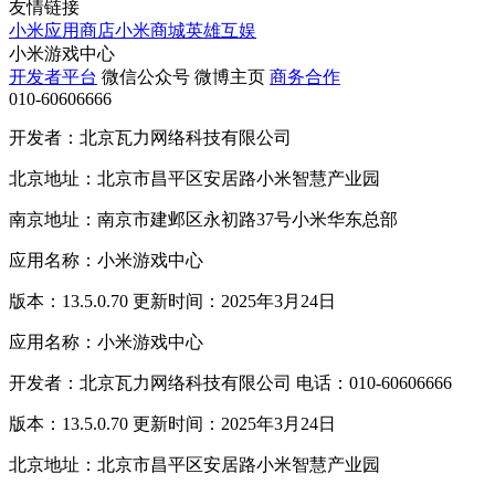
友情链接
小米应用商店
小米商城
英雄互娱
小米游戏中心
开发者平台
微信公众号
微博主页
商务合作
010-60606666
开发者：北京瓦力网络科技有限公司
北京地址：北京市昌平区安居路小米智慧产业园
南京地址：南京市建邺区永初路37号小米华东总部
应用名称：小米游戏中心
版本：13.5.0.70 更新时间：2025年3月24日
应用名称：小米游戏中心
开发者：北京瓦力网络科技有限公司 电话：010-60606666
版本：13.5.0.70 更新时间：2025年3月24日
北京地址：北京市昌平区安居路小米智慧产业园