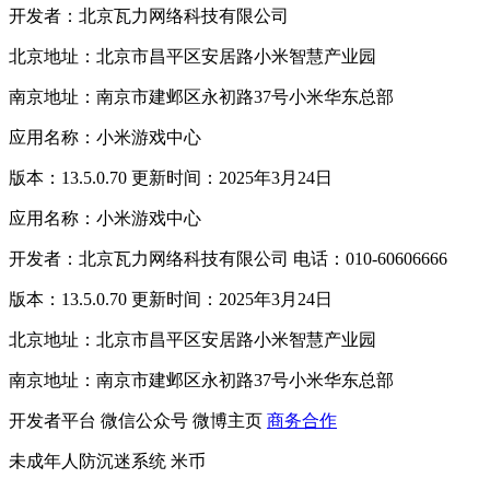
开发者：北京瓦力网络科技有限公司
北京地址：北京市昌平区安居路小米智慧产业园
南京地址：南京市建邺区永初路37号小米华东总部
应用名称：小米游戏中心
版本：13.5.0.70 更新时间：2025年3月24日
应用名称：小米游戏中心
开发者：北京瓦力网络科技有限公司 电话：010-60606666
版本：13.5.0.70 更新时间：2025年3月24日
北京地址：北京市昌平区安居路小米智慧产业园
南京地址：南京市建邺区永初路37号小米华东总部
开发者平台
微信公众号
微博主页
商务合作
未成年人防沉迷系统
米币