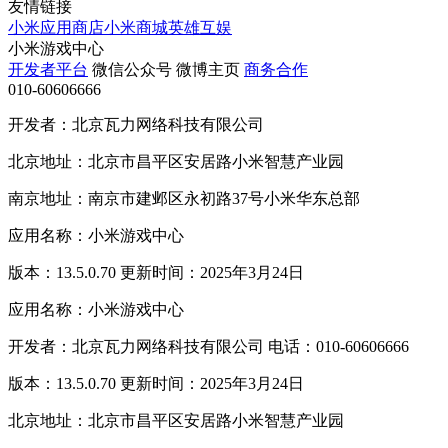
友情链接
小米应用商店
小米商城
英雄互娱
小米游戏中心
开发者平台
微信公众号
微博主页
商务合作
010-60606666
开发者：北京瓦力网络科技有限公司
北京地址：北京市昌平区安居路小米智慧产业园
南京地址：南京市建邺区永初路37号小米华东总部
应用名称：小米游戏中心
版本：13.5.0.70 更新时间：2025年3月24日
应用名称：小米游戏中心
开发者：北京瓦力网络科技有限公司 电话：010-60606666
版本：13.5.0.70 更新时间：2025年3月24日
北京地址：北京市昌平区安居路小米智慧产业园