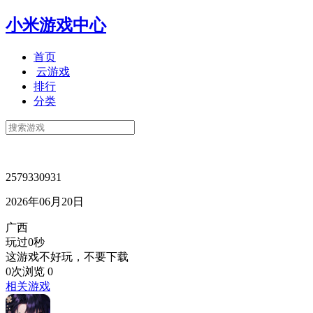
小米游戏中心
首页
云游戏
排行
分类
2579330931
2026年06月20日
广西
玩过0秒
这游戏不好玩，不要下载
0次浏览
0
相关游戏