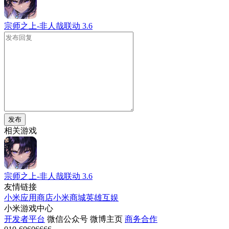
宗师之上-非人哉联动
3.6
发布
相关游戏
宗师之上-非人哉联动
3.6
友情链接
小米应用商店
小米商城
英雄互娱
小米游戏中心
开发者平台
微信公众号
微博主页
商务合作