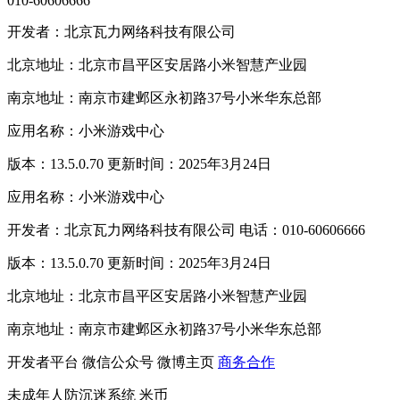
010-60606666
开发者：北京瓦力网络科技有限公司
北京地址：北京市昌平区安居路小米智慧产业园
南京地址：南京市建邺区永初路37号小米华东总部
应用名称：小米游戏中心
版本：13.5.0.70 更新时间：2025年3月24日
应用名称：小米游戏中心
开发者：北京瓦力网络科技有限公司 电话：010-60606666
版本：13.5.0.70 更新时间：2025年3月24日
北京地址：北京市昌平区安居路小米智慧产业园
南京地址：南京市建邺区永初路37号小米华东总部
开发者平台
微信公众号
微博主页
商务合作
未成年人防沉迷系统
米币