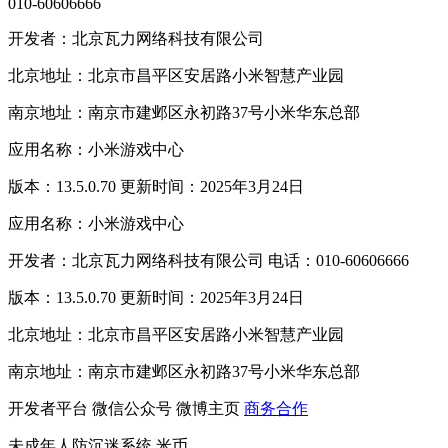
010-60606666
开发者：北京瓦力网络科技有限公司
北京地址：北京市昌平区安居路小米智慧产业园
南京地址：南京市建邺区永初路37号小米华东总部
应用名称：小米游戏中心
版本：13.5.0.70 更新时间：2025年3月24日
应用名称：小米游戏中心
开发者：北京瓦力网络科技有限公司 电话：010-60606666
版本：13.5.0.70 更新时间：2025年3月24日
北京地址：北京市昌平区安居路小米智慧产业园
南京地址：南京市建邺区永初路37号小米华东总部
开发者平台
微信公众号
微博主页
商务合作
未成年人防沉迷系统
米币