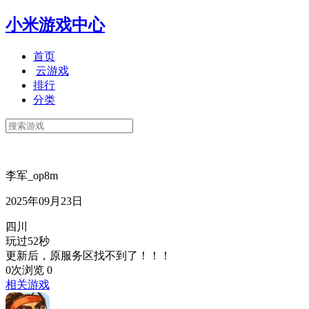
小米游戏中心
首页
云游戏
排行
分类
李军_op8m
2025年09月23日
四川
玩过52秒
更新后，原服务区找不到了！！！
0次浏览
0
相关游戏