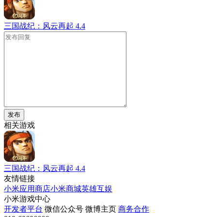
三国战纪：风云再起
4.4
发布
相关游戏
三国战纪：风云再起
4.4
友情链接
小米应用商店
小米商城
英雄互娱
小米游戏中心
开发者平台
微信公众号
微博主页
商务合作