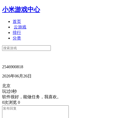
小米游戏中心
首页
云游戏
排行
分类
2546900818
2026年06月26日
北京
玩过0秒
软件很好，能做任务，我喜欢。
0次浏览
0