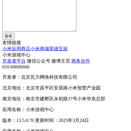
发布
友情链接
小米应用商店
小米商城
英雄互娱
小米游戏中心
开发者平台
微信公众号
微博主页
商务合作
010-60606666
开发者：北京瓦力网络科技有限公司
北京地址：北京市昌平区安居路小米智慧产业园
南京地址：南京市建邺区永初路37号小米华东总部
应用名称：小米游戏中心
版本：13.5.0.70 更新时间：2025年3月24日