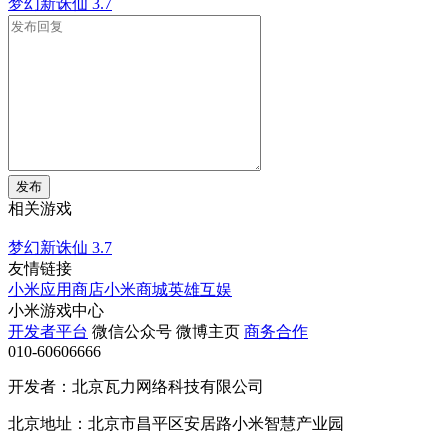
梦幻新诛仙
3.7
发布
相关游戏
梦幻新诛仙
3.7
友情链接
小米应用商店
小米商城
英雄互娱
小米游戏中心
开发者平台
微信公众号
微博主页
商务合作
010-60606666
开发者：北京瓦力网络科技有限公司
北京地址：北京市昌平区安居路小米智慧产业园