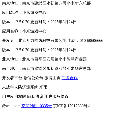
南京地址：南京市建邺区永初路37号小米华东总部
应用名称：小米游戏中心
版本：13.5.0.70 更新时间：2025年3月24日
应用名称：小米游戏中心
开发者：北京瓦力网络科技有限公司 电话：010-60606666
版本：13.5.0.70 更新时间：2025年3月24日
北京地址：北京市昌平区安居路小米智慧产业园
南京地址：南京市建邺区永初路37号小米华东总部
开发者平台
微信公众号
微博主页
商务合作
未成年人防沉迷系统
米币
用户应用权限
隐私协议
用户服务协议
@wali.com
京ICP证110335号
京ICP备17017388号-1