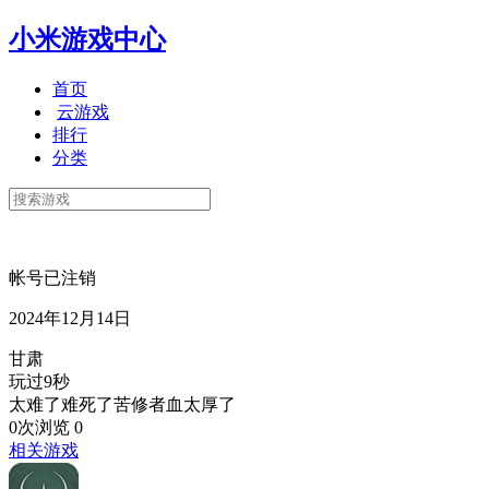
小米游戏中心
首页
云游戏
排行
分类
帐号已注销
2024年12月14日
甘肃
玩过9秒
太难了难死了苦修者血太厚了
0次浏览
0
相关游戏