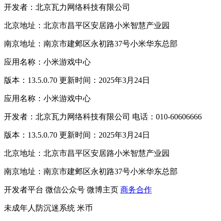
开发者：北京瓦力网络科技有限公司
北京地址：北京市昌平区安居路小米智慧产业园
南京地址：南京市建邺区永初路37号小米华东总部
应用名称：小米游戏中心
版本：13.5.0.70 更新时间：2025年3月24日
应用名称：小米游戏中心
开发者：北京瓦力网络科技有限公司 电话：010-60606666
版本：13.5.0.70 更新时间：2025年3月24日
北京地址：北京市昌平区安居路小米智慧产业园
南京地址：南京市建邺区永初路37号小米华东总部
开发者平台
微信公众号
微博主页
商务合作
未成年人防沉迷系统
米币