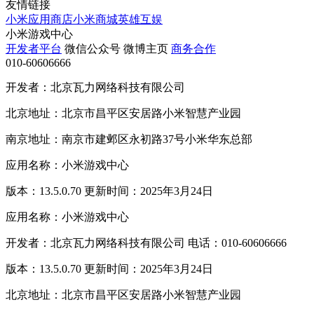
友情链接
小米应用商店
小米商城
英雄互娱
小米游戏中心
开发者平台
微信公众号
微博主页
商务合作
010-60606666
开发者：北京瓦力网络科技有限公司
北京地址：北京市昌平区安居路小米智慧产业园
南京地址：南京市建邺区永初路37号小米华东总部
应用名称：小米游戏中心
版本：13.5.0.70 更新时间：2025年3月24日
应用名称：小米游戏中心
开发者：北京瓦力网络科技有限公司 电话：010-60606666
版本：13.5.0.70 更新时间：2025年3月24日
北京地址：北京市昌平区安居路小米智慧产业园